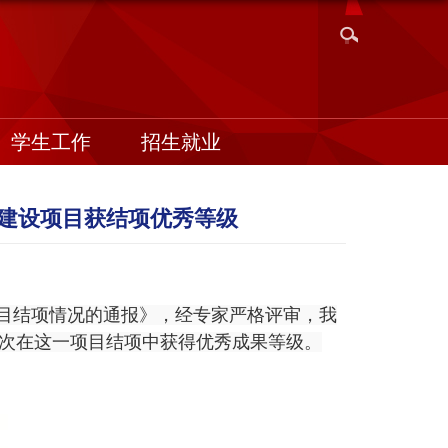
学生工作
招生就业
建设项目获结项优秀等级
目结项情况的通报》，经专家严格评审，我
次在这一项目结项中获得优秀成果等级。