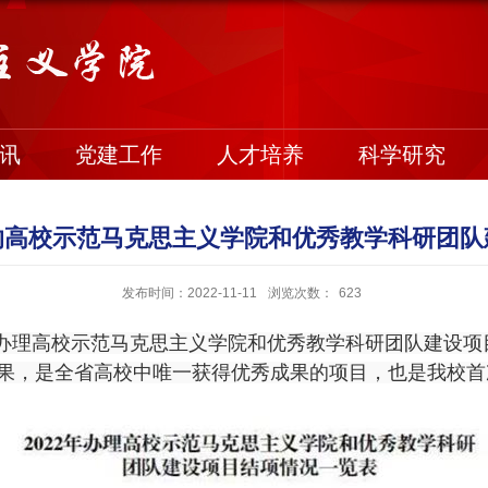
讯
党建工作
人才培养
科学研究
的高校示范马克思主义学院和优秀教学科研团队
发布时间：2022-11-11
浏览次数：
623
办理高校示范马克思主义学院和优秀教学科研团队建设项
果，是全省高校中唯一获得优秀成果的项目，也是我校首