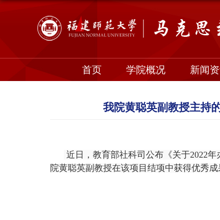
首页
学院概况
新闻资
我院黄聪英副教授主持
近日，教育部社科司公布《关于
2022
年
院黄聪英副教授在该项目结项中获得优秀成