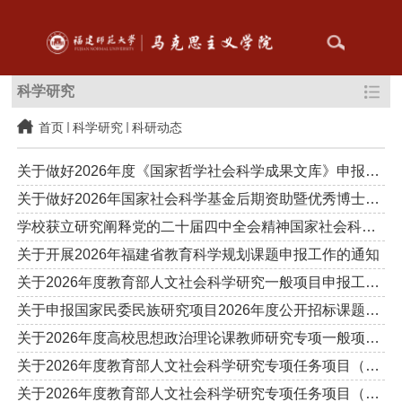
科学研究
首页
科学研究
科研动态
关于做好2026年度《国家哲学社会科学成果文库》申报的通知
关于做好2026年国家社会科学基金后期资助暨优秀博士学位论文出版...
学校获立研究阐释党的二十届四中全会精神国家社会科学基金重大专...
关于开展2026年福建省教育科学规划课题申报工作的通知
关于2026年度教育部人文社会科学研究一般项目申报工作的通知
关于申报国家民委民族研究项目2026年度公开招标课题的通知
关于2026年度高校思想政治理论课教师研究专项一般项目申报工作的...
关于2026年度教育部人文社会科学研究专项任务项目（中国特色社会...
关于2026年度教育部人文社会科学研究专项任务项目（高校辅导员研...