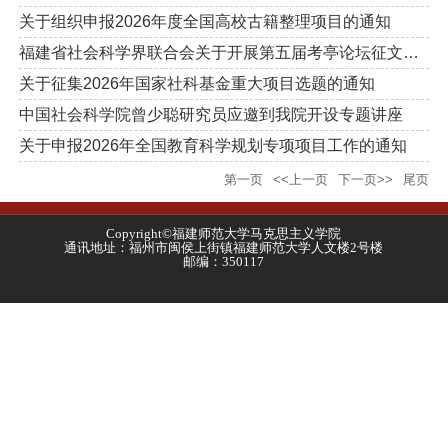
关于组织申报2026年度全国高校古籍整理项目的通知
福建省社会科学界联合会关于开展第五届考亭论坛征文的通知
关于征集2026年国家社科基金重大项目选题的通知
中国社会科学院曾少聪研究员应邀到我院开设专题讲座
关于申报2026年全国教育科学规划专项项目工作的通知
第一页
<<上一页
下一页>>
尾页
Copyright©福建师范大学马克思主义学院
通讯地址：福州市闽侯上街镇福建师范大学人文楼2号楼
邮编：350117